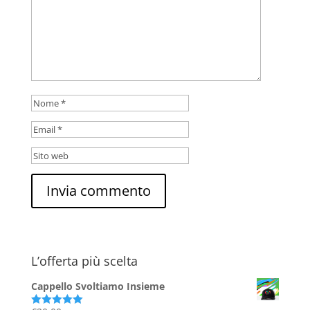
L’offerta più scelta
Cappello Svoltiamo Insieme