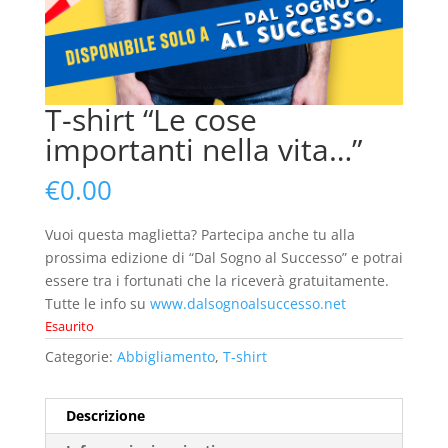
T-shirt “Le cose
importanti nella vita…”
€
0.00
Vuoi questa maglietta? Partecipa anche tu alla
prossima edizione di “Dal Sogno al Successo” e potrai
essere tra i fortunati che la riceverà gratuitamente.
Tutte le info su
www.dalsognoalsuccesso.net
Esaurito
Categorie:
Abbigliamento
,
T-shirt
Descrizione