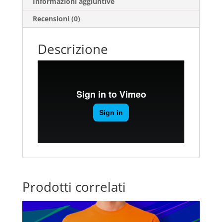
Informazioni aggiuntive
Recensioni (0)
Descrizione
Prodotti correlati